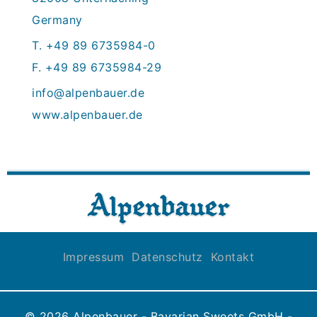
Germany
T. +49 89 6735984-0
F. +49 89 6735984-29
info@alpenbauer.de
www.alpenbauer.de
Impressum
Datenschutz
Kontakt
© 2026 Alpenbauer - Bavarian Sweets GmbH -