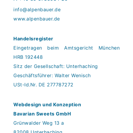
info@alpenbauer.de
www.alpenbauer.de
Handelsregister
Eingetragen beim Amtsgericht München
HRB 192448
Sitz der Gesellschaft: Unterhaching
Geschäftsführer: Walter Wenisch
USt-Id.Nr. DE 277787272
Webdesign und Konzeption
Bavarian Sweets GmbH
Grünwalder Weg 13 a
82008 Unterhaching